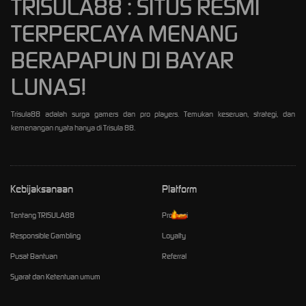
TRISULA88 : SITUS RESMI
TERPERCAYA MENANG
BERAPAPUN DI BAYAR
LUNAS!
Trisula88 adalah surga gamers dan pro players. Temukan keseruan, strategi, dan
kemenangan nyata hanya di Trisula 88.
Kebijaksanaan
Platform
Tentang TRISULA88
Promosi
Responsible Gambling
Loyalty
Pusat Bantuan
Referral
Syarat dan Ketentuan umum