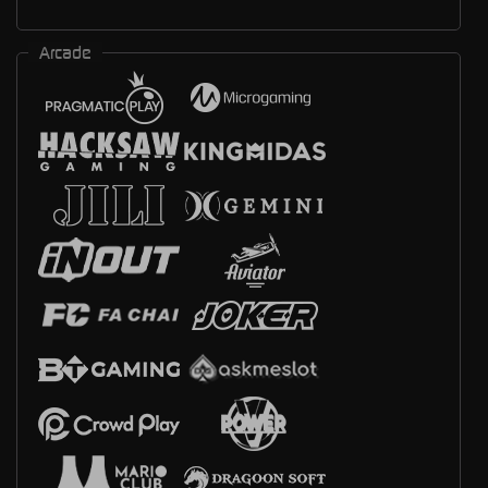
Arcade