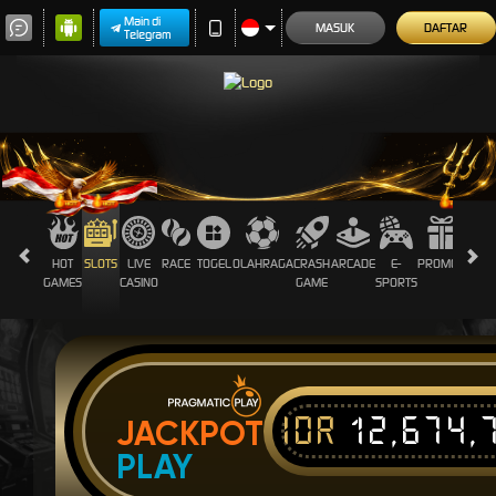
Main di
MASUK
DAFTAR
Telegram
HOT
SLOTS
LIVE
RACE
TOGEL
OLAHRAGA
CRASH
ARCADE
E-
PROMOSI
GAMES
CASINO
GAME
SPORTS
IDR
12,674,
JACKPOT
PLAY