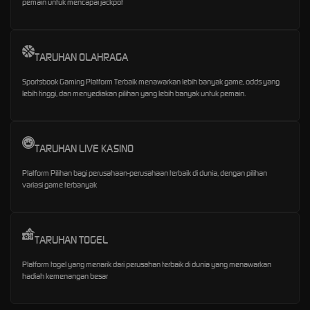
pemain untuk mencapai jackpot
TARUHAN OLAHRAGA
Sportsbook Gaming Platform Terbaik menawarkan lebih banyak game, odds yang
lebih tinggi, dan menyediakan pilihan yang lebih banyak untuk pemain.
TARUHAN LIVE KASINO
Platform Pilihan bagi perusahaan-perusahaan terbaik di dunia, dengan pilihan
variasi game terbanyak
TARUHAN TOGEL
Platform togel yang menarik dari perusahan terbaik di dunia yang menawarkan
hadiah kemenangan besar