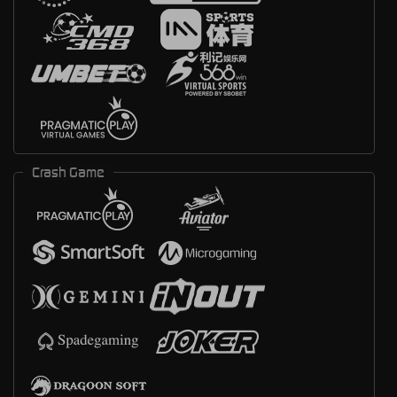
Crash Game