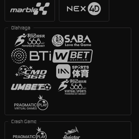
Olahraga
Crash Game