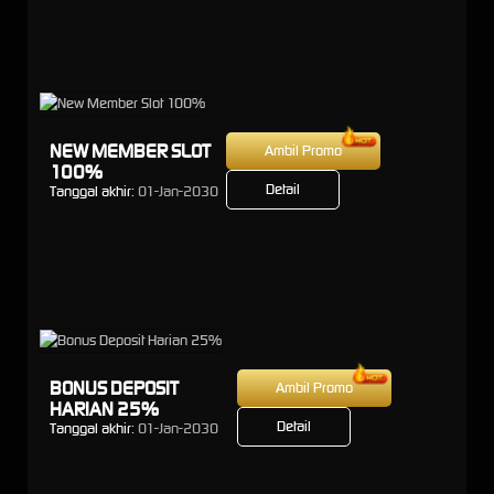
NEW MEMBER SLOT
Ambil Promo
100%
Detail
Tanggal akhir:
01-Jan-2030
BONUS DEPOSIT
Ambil Promo
HARIAN 25%
Detail
Tanggal akhir:
01-Jan-2030