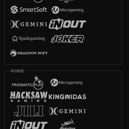
Arcade