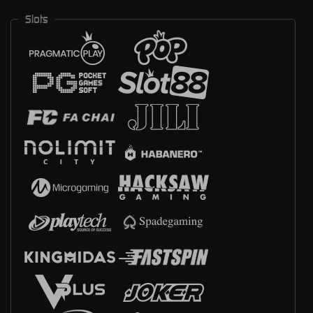
Slots