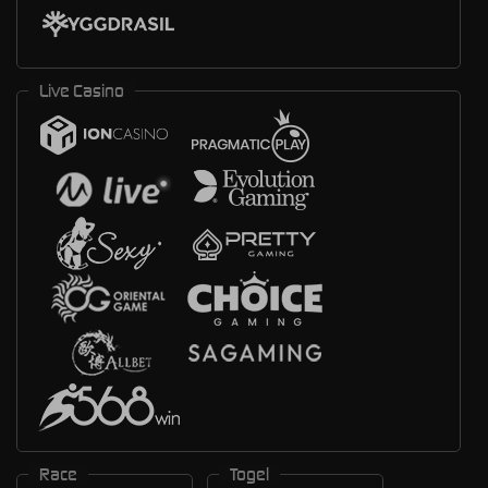
Live Casino
Race
Togel