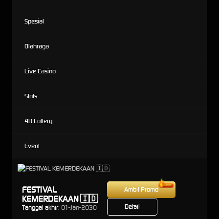
Spesial
Olahraga
Live Casino
Slots
4D Lottery
Event
FESTIVAL
Ambil Promo
KEMERDEKAAN 🇮🇩
Detail
Tanggal akhir:
01-Jan-2030