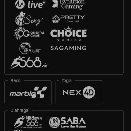
Race
Togel
Olahraga