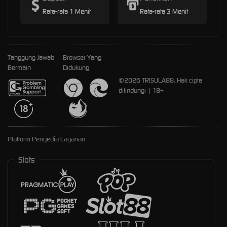
Rata-rata 1 Menit
Rata-rata 3 Menit
Tanggung Jawab
Browser Yang
Bermain
Didukung
©2026 TRISULA88. Hak cipta
dilindungi | 18+
Platform Penyedia Layanan
Slots